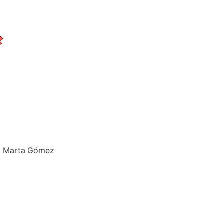
na Marta Gómez