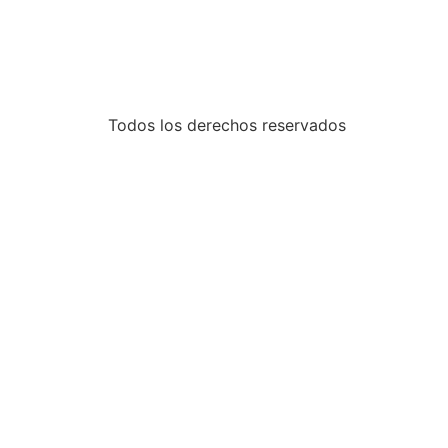
Todos los derechos reservados