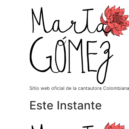
Sitio web oficial de la cantautora Colombia
Este Instante