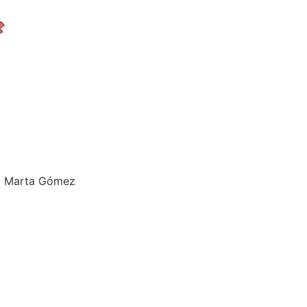
na Marta Gómez