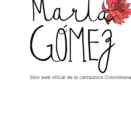
Sitio web oficial de la cantautora Colombia