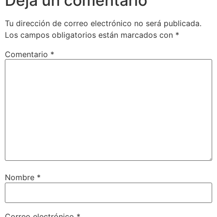
Deja un comentario
Tu dirección de correo electrónico no será publicada.
Los campos obligatorios están marcados con
*
Comentario
*
Nombre
*
Correo electrónico
*