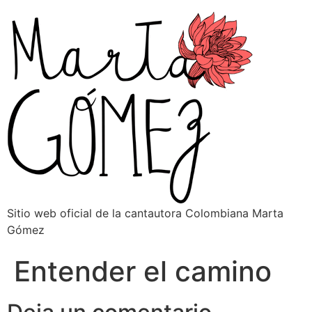
Sitio web oficial de la cantautora Colombiana Marta
Gómez
Entender el camino