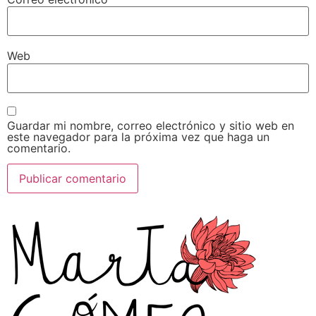
Web
Guardar mi nombre, correo electrónico y sitio web en
este navegador para la próxima vez que haga un
comentario.