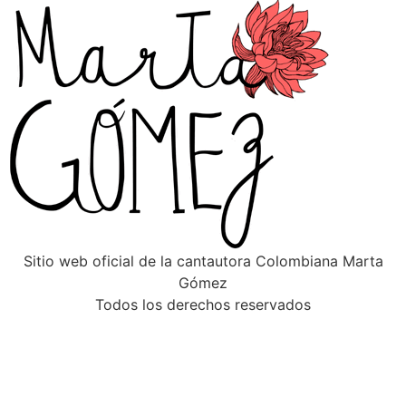
Sitio web oficial de la cantautora Colombiana Marta
Gómez
Todos los derechos reservados