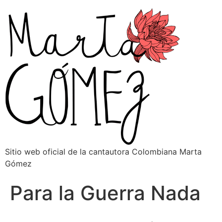
Sitio web oficial de la cantautora Colombiana Marta
Gómez
Para la Guerra Nada