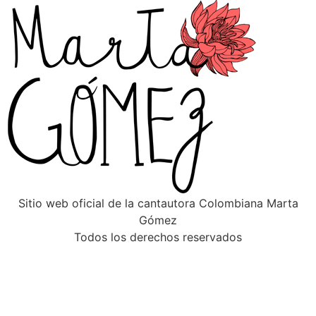
Sitio web oficial de la cantautora Colombiana Marta
Gómez
Todos los derechos reservados